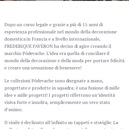
Dopo un corso legale e grazie a più di 15 anni di
esperienza professionale nel mondo della decorazione
domestica in Francia e a livello internazionale,
FREDERIQUE FAVERON ha deciso di agire creando il
marchio Pôdevache. L’idea era quella di conciliare il
mondo della decorazione e della moda per portare felicità
e creare una sensazione di benessere!
Le collezioni Pôdevache sono disegnate a mano,
progettate e prodotte in squadra; è una fusione di mille
idee e mille progetti! I progetti riflettono un’identità
visiva forte e insolita, semplicemente un vero stato
d’animo.
Il vinile è declinato all’infinito su tappeti e stoviglie. La