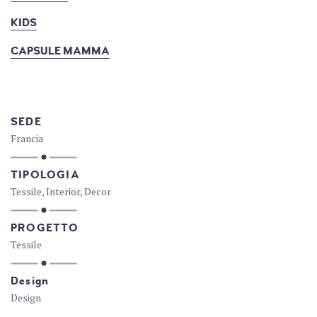
KIDS
CAPSULE MAMMA
SEDE
Francia
TIPOLOGIA
Tessile, Interior, Decor
PROGETTO
Tessile
Design
Design